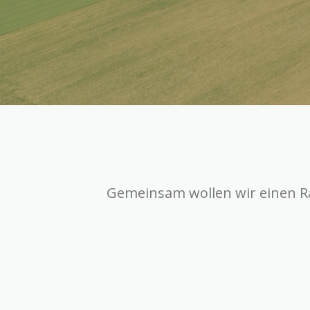
Gemeinsam wollen wir einen R