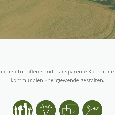
ahmen für offene und transparente Kommunika
kommunalen Energiewende gestalten.