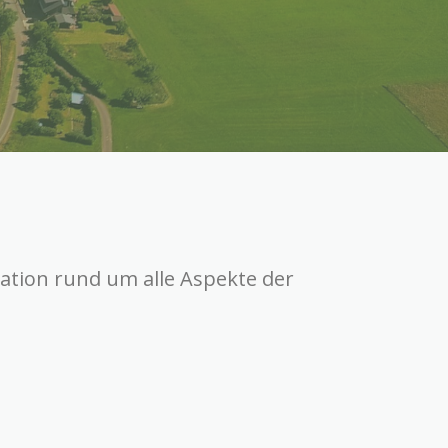
tion rund um alle Aspekte der