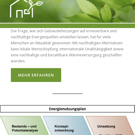
Die Frage, wie sich Gebäudeheizungen auf erneuerbare und
nachhaltige Energiequellen umstellen lassen, hat für viele
Menschen an Aktualität gewonnen. Mit nachhaltigen Alternativen
kann lokale Wertschöpfung, internationale Unabhängigkeit sowie
eine nachhaltige und bezahlbare Wärmeversorgung geschaffen
werden.
MEHR ERFAHREN