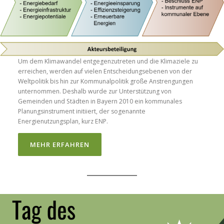
Um dem Klimawandel entgegenzutreten und die Klimaziele zu
erreichen, werden auf vielen Entscheidungsebenen von der
Weltpolitik bis hin zur Kommunalpolitik große Anstrengungen
unternommen. Deshalb wurde zur Unterstützung von
Gemeinden und Städten in Bayern 2010 ein kommunales
Planungsinstrument initiiert, der sogenannte
Energienutzungsplan, kurz ENP.
MEHR ERFAHREN